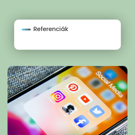
Referenciák