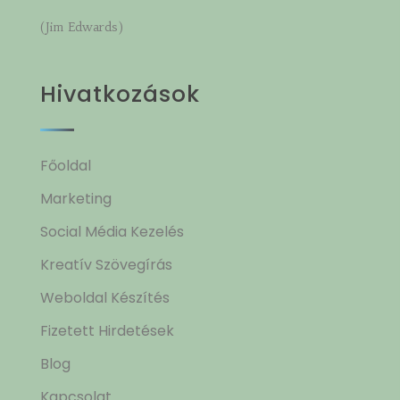
(Jim Edwards)
Hivatkozások
Főoldal
Marketing
Social Média Kezelés
Kreatív Szövegírás
Weboldal Készítés
Fizetett Hirdetések
Blog
Kapcsolat