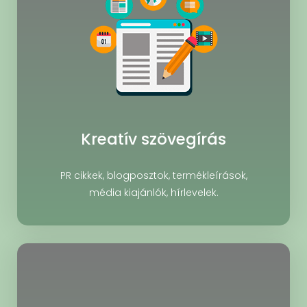
Kreatív szövegírás
PR cikkek, blogposztok, termékleírások,
média kiajánlók, hírlevelek.