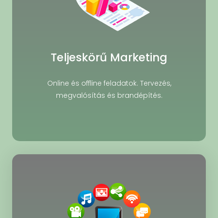
Teljeskörű Marketing
Online és offline feladatok. Tervezés,
megvalósítás és brandépítés.