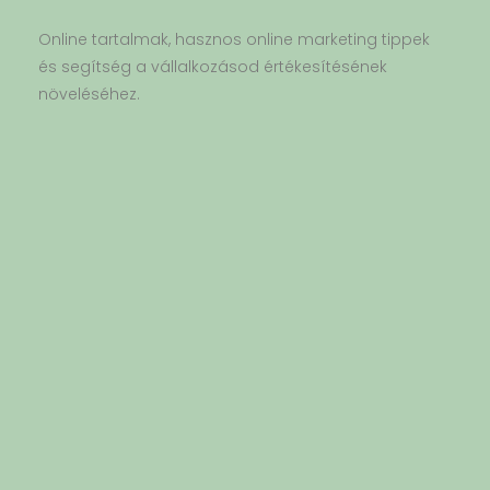
Online tartalmak, hasznos online marketing tippek
és segítség a vállalkozásod értékesítésének
növeléséhez.