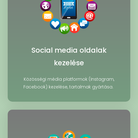
Social media oldalak
kezelése
Közösségi média platformok (Instagram,
Facebook) kezelése, tartalmak gyártása.