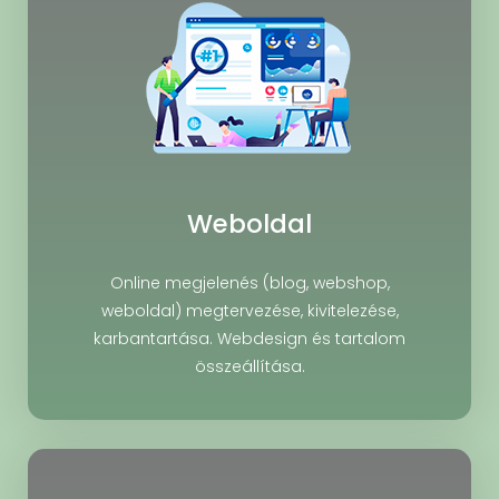
Weboldal
Online megjelenés (blog, webshop,
weboldal) megtervezése, kivitelezése,
karbantartása. Webdesign és tartalom
összeállítása.