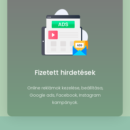
Fizetett hirdetések
Online reklámok kezelése, beállítása,
Google ads, Facebook, Instagram
kampányok.